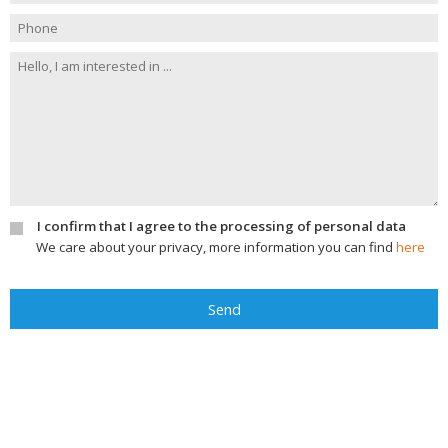
I confirm that I agree to the processing of personal data
We care about your privacy, more information you can find
here
Send