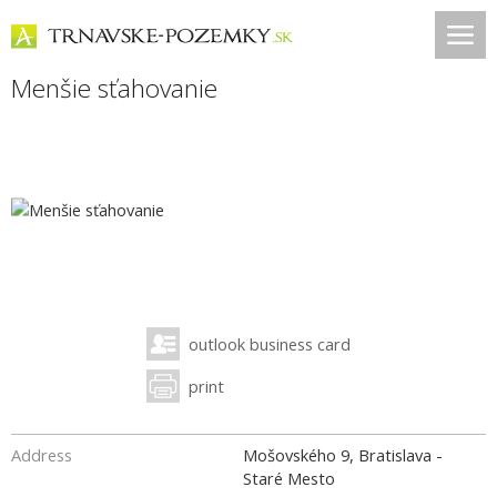
Menšie sťahovanie
outlook business card
print
Address
Mošovského 9, Bratislava -
Staré Mesto