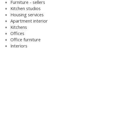
Furniture - sellers
Kitchen studios
Housing services
Apartment interior
Kitchens
Offices
Office furniture
Interiors