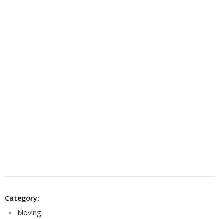
Category:
Moving